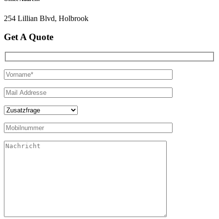
254 Lillian Blvd, Holbrook
Get A Quote