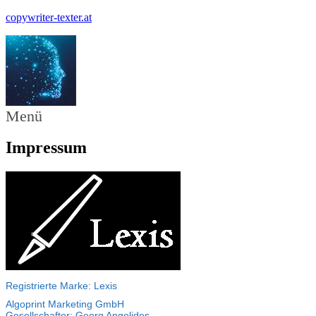
copywriter-texter.at
Menü
Impressum
Registrierte Marke: Lexis
Algoprint Marketing GmbH
Gesellschafter: Georg Angelides