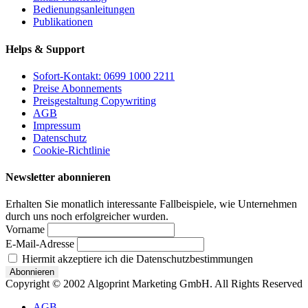
Bedienungsanleitungen
Publikationen
Helps & Support
Sofort-Kontakt: 0699 1000 2211
Preise Abonnements
Preisgestaltung Copywriting
AGB
Impressum
Datenschutz
Cookie-Richtlinie
Newsletter abonnieren
Erhalten Sie monatlich interessante Fallbeispiele, wie Unternehmen
durch uns noch erfolgreicher wurden.
Vorname
E-Mail-Adresse
Hiermit akzeptiere ich die Datenschutzbestimmungen
Copyright © 2002 Algoprint Marketing GmbH. All Rights Reserved
AGB