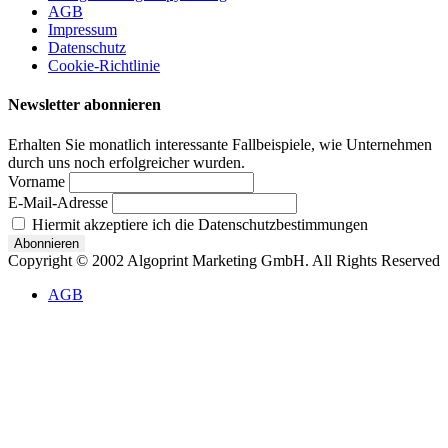
AGB
Impressum
Datenschutz
Cookie-Richtlinie
Newsletter abonnieren
Erhalten Sie monatlich interessante Fallbeispiele, wie Unternehmen
durch uns noch erfolgreicher wurden.
Vorname
E-Mail-Adresse
Hiermit akzeptiere ich die Datenschutzbestimmungen
Copyright © 2002 Algoprint Marketing GmbH. All Rights Reserved
AGB