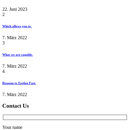
22. Juni 2023
2
Which allows you to.
7. März 2022
3
What we are capable.
7. März 2022
4
Reasons to Explan Fast.
7. März 2022
Contact Us
Your name