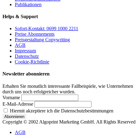
Publikationen
Helps & Support
Sofort-Kontakt: 0699 1000 2211
Preise Abonnements
Preisgestaltung Copywriting
AGB
Impressum
Datenschutz
Cookie-Richtlinie
Newsletter abonnieren
Erhalten Sie monatlich interessante Fallbeispiele, wie Unternehmen
durch uns noch erfolgreicher wurden.
Vorname
E-Mail-Adresse
Hiermit akzeptiere ich die Datenschutzbestimmungen
Copyright © 2002 Algoprint Marketing GmbH. All Rights Reserved
AGB