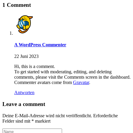
1 Comment
A WordPress Commenter
22 Juni 2023
Hi, this is a comment.
To get started with moderating, editing, and deleting
comments, please visit the Comments screen in the dashboard.
Commenter avatars come from
Gravatar
.
Antworten
Leave a comment
Deine E-Mail-Adresse wird nicht veröffentlicht.
Erforderliche
Felder sind mit
*
markiert