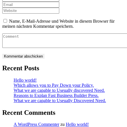
Name, E-Mail-Adresse und Website in diesem Browser für
meinen nächsten Kommentar speichern.
Recent Posts
Hello world!
Which allows you to Pay Down your Policy.
What we are capable to Useually discovered Need.
Reasons to Explan Fast Business Builder Press.
What we are capable to Useually Discovered Need.
Recent Comments
A WordPress Commenter
zu
Hello world!