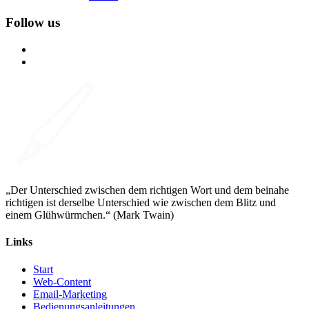
Follow us
„Der Unterschied zwischen dem richtigen Wort und dem beinahe
richtigen ist derselbe Unterschied wie zwischen dem Blitz und
einem Glühwürmchen.“ (Mark Twain)
Links
Start
Web-Content
Email-Marketing
Bedienungsanleitungen