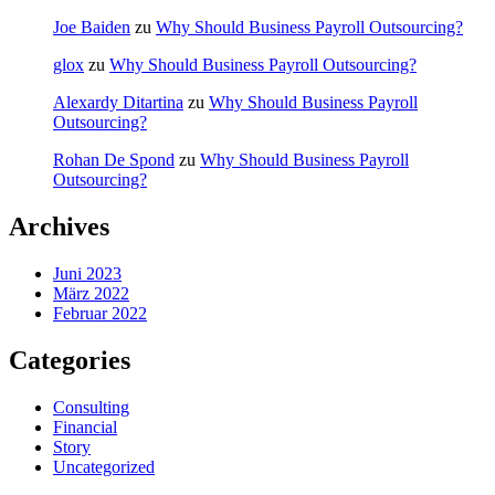
Joe Baiden
zu
Why Should Business Payroll Outsourcing?
glox
zu
Why Should Business Payroll Outsourcing?
Alexardy Ditartina
zu
Why Should Business Payroll
Outsourcing?
Rohan De Spond
zu
Why Should Business Payroll
Outsourcing?
Archives
Juni 2023
März 2022
Februar 2022
Categories
Consulting
Financial
Story
Uncategorized