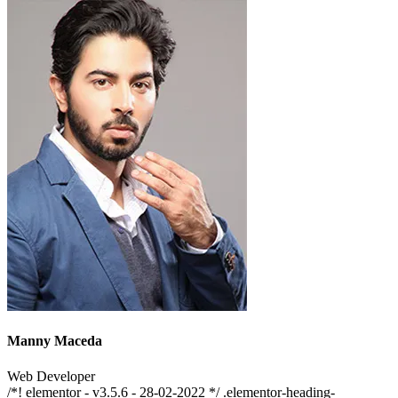
Manny Maceda
Web Developer
/*! elementor - v3.5.6 - 28-02-2022 */ .elementor-heading-